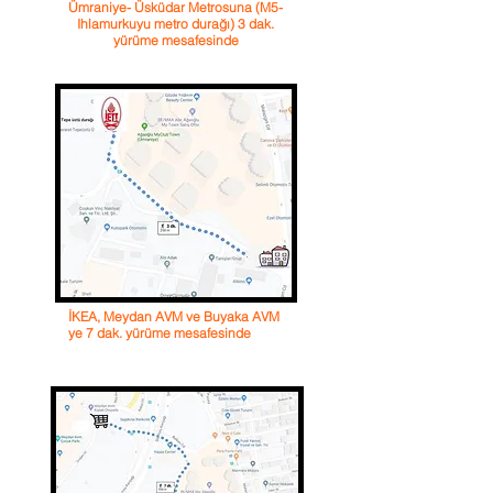
Ümraniye- Üsküdar Metrosuna (M5-
Ihlamurkuyu metro durağı) 3 dak.
yürüme mesafesinde
İKEA, Meydan AVM ve Buyaka AVM
ye 7 dak. yürüme mesafesinde